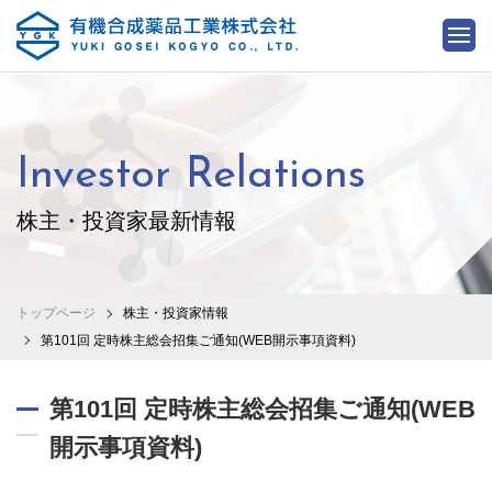
Investor Relations
株主・投資家最新情報
トップページ
株主・投資家情報
第101回 定時株主総会招集ご通知(WEB開示事項資料)
第101回 定時株主総会招集ご通知(WEB
開示事項資料)
2021.06.02