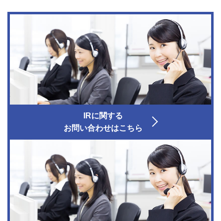
IRに関する
お問い合わせはこちら