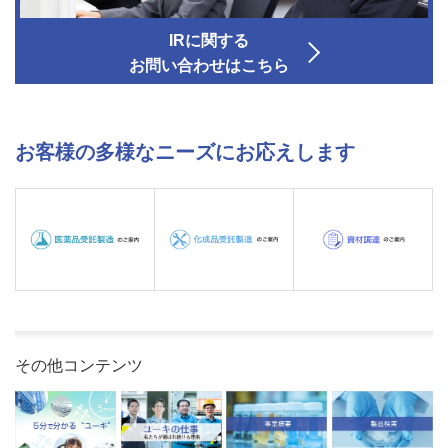
IRに関する
お問い合わせはこちら
お客様の多様なニーズにお応えします
その他コンテンツ