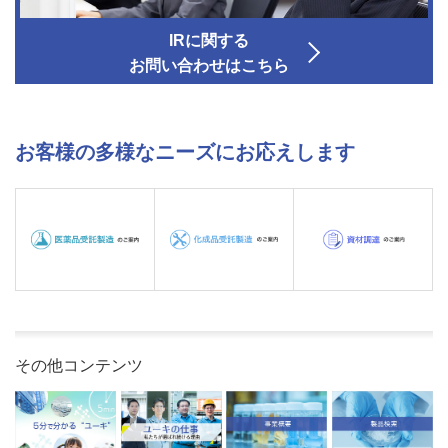
IRに関する
お問い合わせはこちら
お客様の多様なニーズにお応えします
その他コンテンツ