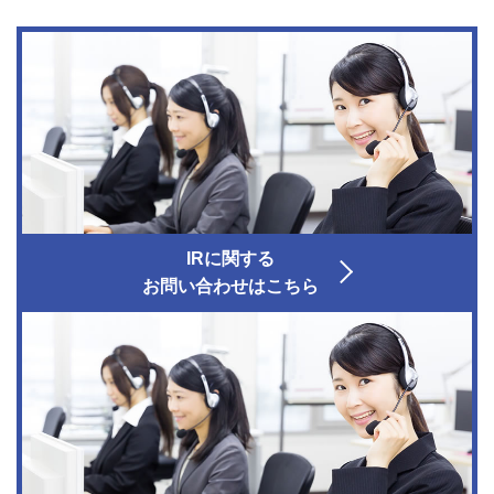
IRに関する
お問い合わせはこちら