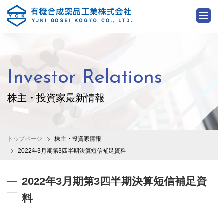
Investor Relations
株主・投資家最新情報
トップページ
株主・投資家情報
2022年3月期第3四半期決算短信補足資料
2022年3月期第3四半期決算短信補足資
料
2022.01.31