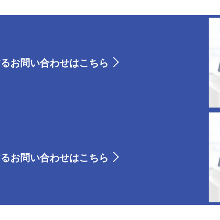
する
お問い合わせはこちら
する
お問い合わせはこちら