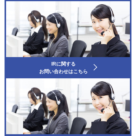
IRに関する
お問い合わせはこちら