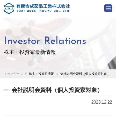
Investor Relations
株主・投資家最新情報
トップページ
株主・投資家情報
会社説明会資料（個人投資家対象）
会社説明会資料（個人投資家対象）
2023.12.22