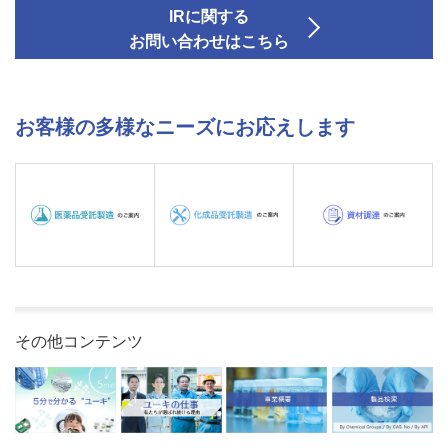
IRに関する
お問い合わせはこちら
お客様の多様なニーズにお応えします
その他コンテンツ