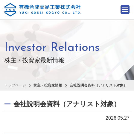
Investor Relations
株主・投資家最新情報
トップページ
株主・投資家情報
会社説明会資料（アナリスト対象）
会社説明会資料（アナリスト対象）
2026.05.27