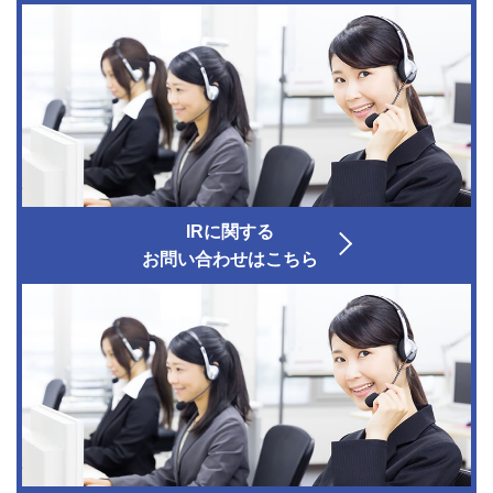
IRに関する
お問い合わせはこちら