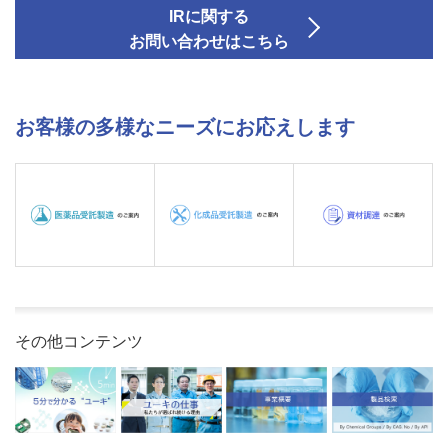
IRに関する
お問い合わせはこちら
お客様の多様なニーズにお応えします
その他コンテンツ