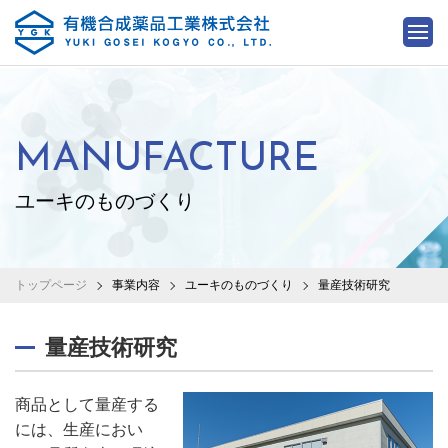
MANUFACTURE
ユーキのものづくり
トップページ
事業内容
ユーキのものづくり
量産技術研究
量産技術研究
商品として量産する
には、生産におい