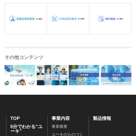
その他コンテンツ
TOP
事業内容
製品情報
5分でわかる“ユ
事業概要
ーキ”
ユーキのものづく