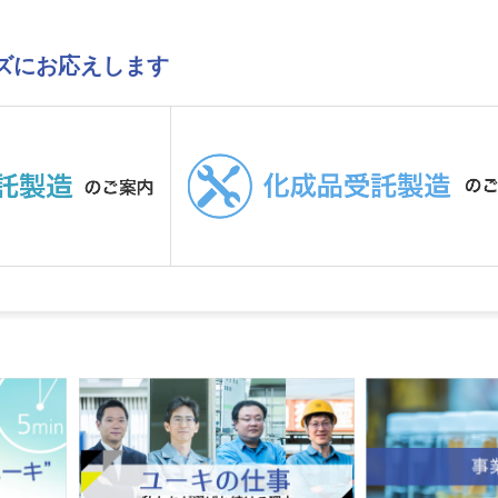
ズにお応えします