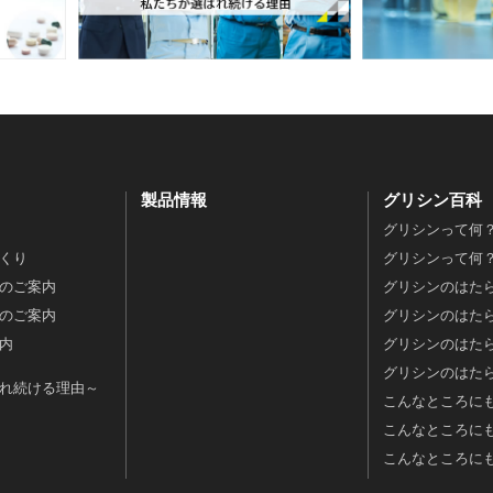
製品情報
グリシン百科
グリシンって何？
くり
グリシンって何？
のご案内
グリシンのはたら
のご案内
グリシンのはたら
内
グリシンのはた
グリシンのはたら
れ続ける理由～
こんなところに
こんなところに
こんなところに