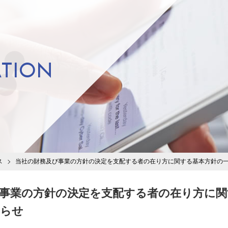
TION
ス
当社の財務及び事業の方針の決定を支配する者の在り方に関する基本方針の
事業の方針の決定を支配する者の在り方に関
知らせ