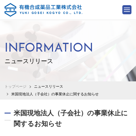
INFORMATION
ニュースリリース
トップページ
ニュースリリース
米国現地法人（子会社）の事業休止に関するお知らせ
米国現地法人（子会社）の事業休止に
関するお知らせ
2012.01.19