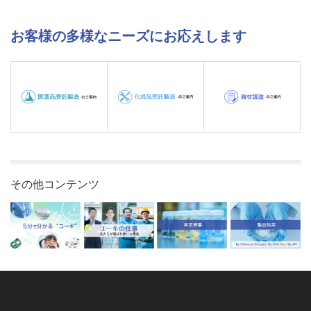
お客様の多様なニーズにお応えします
その他コンテンツ