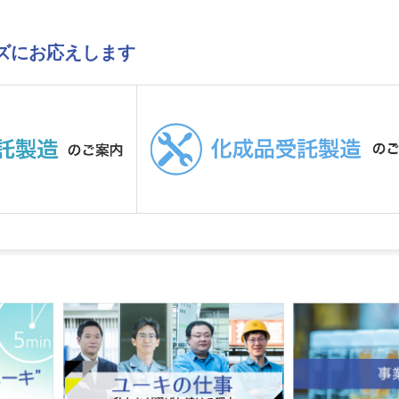
ズにお応えします