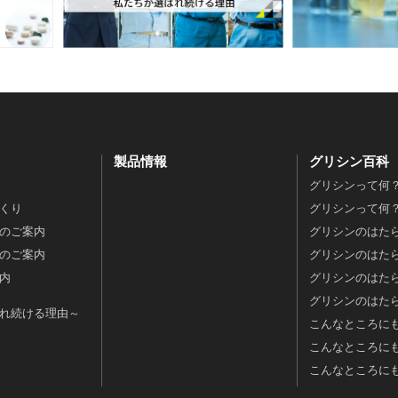
製品情報
グリシン百科
グリシンって何？
くり
グリシンって何？
のご案内
グリシンのはたら
のご案内
グリシンのはたら
内
グリシンのはた
グリシンのはたら
れ続ける理由～
こんなところに
こんなところに
こんなところに