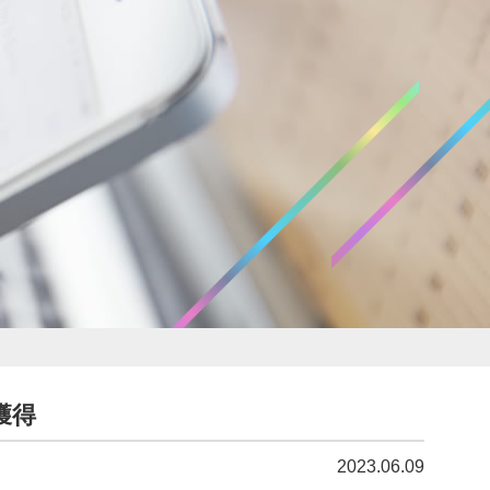
獲得
2023.06.09