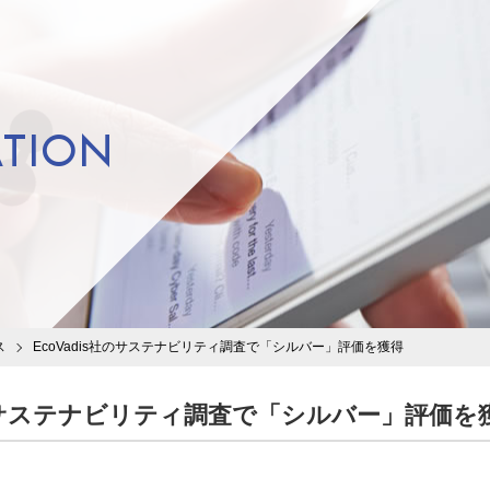
TION
ス
EcoVadis社のサステナビリティ調査で「シルバー」評価を獲得
s社のサステナビリティ調査で「シルバー」評価を