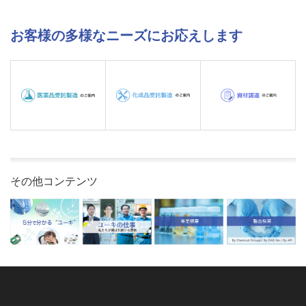
お客様の多様なニーズにお応えします
その他コンテンツ