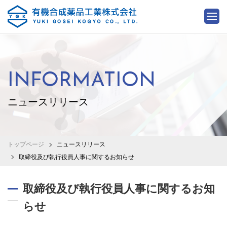
INFORMATION
ニュースリリース
トップページ
ニュースリリース
取締役及び執行役員人事に関するお知らせ
取締役及び執行役員人事に関するお知
らせ
2025.03.18