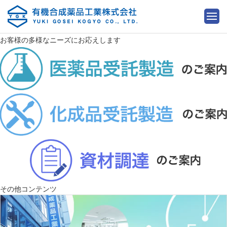
お客様の多様なニーズにお応えします
その他コンテンツ