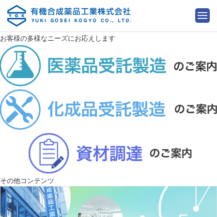
お客様の多様なニーズにお応えします
その他コンテンツ