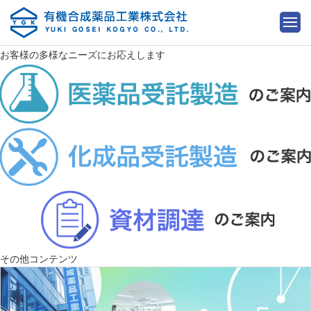
お客様の多様なニーズにお応えします
その他コンテンツ