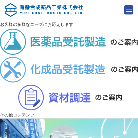
お客様の多様なニーズにお応えします
その他コンテンツ